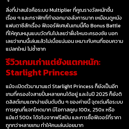
สิ่งที่น่าสนใจคือระบบ Multiplier ที่คูณรางวัลหนักขึ้น
เรื่อย ๆ และกราฟิกที่ทำออกมาอลังการมาก เหมือนดูหนัง
แฟนตาซีสักเรื่อง ฟีเจอร์พิเศษในเกมนี้คือ Bonus Battle
ที่ให้คุณหมุนแบบวัดกันไปเลยว่าฝั่งไหนจะครองชัย บอก
เลยว่าเกมนี้เล่นแล้วไม่เบื่อแน่นอน เหมาะกับคนที่ชอบความ
แปลกใหม่ ไม่ซ้ำซาก
รีวิวเกมเก่าแต่ยังแตกหนัก:
Starlight Princess
แม้จะเปิดตัวมานานแต่ Starlight Princess ก็ยังเป็นอีก
เกมที่ครองใจสายปั่นหลายคนได้อยู่ และในปี 2025 ก็ยังติ
ดลิสต์เกมแตกง่ายอันดับต้น ๆ ของค่ายนี้ จุดเด่นคือระบบ
การคูณที่แจกโหดมาก มีโอกาสคูณ 100x, 250x หรือ
แม้แต่ 500x ได้จริงจากฟรีสปิน และการซื้อฟีเจอร์ที่ราคา
ถูกกว่าหลายเกม ทำให้คนเล่นบ่อยมาก