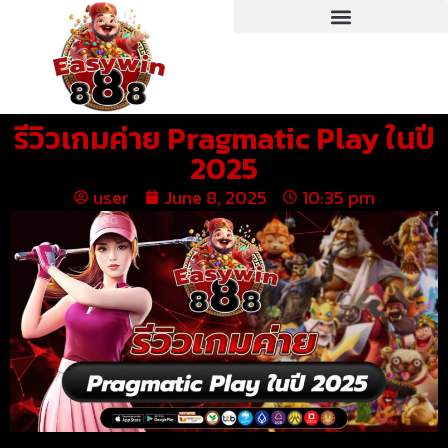
รีวิวเกมค่าย Pragmatic Play ในปี
2025
user
June 8, 2025
10:35 pm