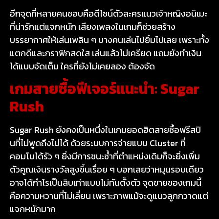
อีกจุดที่หลายคนชอบคือดีไซน์ตัวละครแนวเจ้าหญิงอนิเมะ
ที่น่ารักแต่แจกหนัก เสียงเพลงในเกมก็ช่วยสร้าง
บรรยากาศให้เล่นเพลิน ๆ บางคนเล่นไปยิ้มไปเลย เพราะทั้ง
แตกดีและกราฟิกสดใส เล่นแล้วไม่เครียด แถมยังทำเงิน
ได้แบบจัดเต็ม ใครที่ยังไม่เคยลอง ต้องจัด
เกมสายซื้อฟีเจอร์แนะนำ: Sugar
Rush
Sugar Rush ยังคงเป็นหนึ่งในเกมยอดฮิตสายซื้อฟรีสปิ
นที่ไม่พูดถึงไม่ได้ ด้วยระบบการจ่ายแบบ Cluster ที่
คอมโบได้รัว ๆ ยิ่งมีการชนะซ้ำที่ตำแหน่งเดิมก็จะยิ่งเพิ่ม
ตัวคูณเงินรางวัลสูงขึ้นเรื่อย ๆ บอกเลยว่าหมุนรอบเดียว
อาจได้กำไรเป็นสิบเท่าแบบไม่ทันตั้งตัว จุดขายของเกมนี้
คือความหวานที่ไม่เลี่ยน เพราะภาพแม้จะดูแนวลูกกวาดแต่
แจกหนักมาก